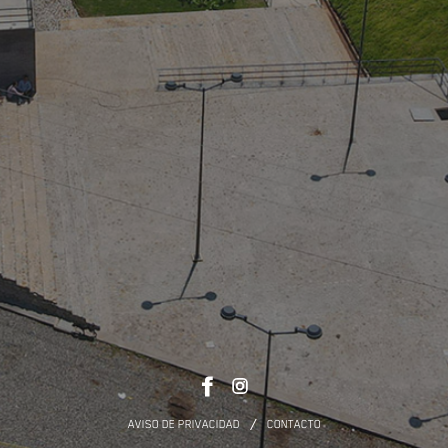
/
AVISO DE PRIVACIDAD
CONTACTO