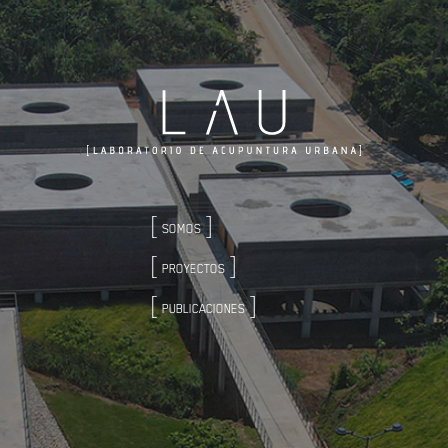
SOMOS
PROYECTOS
PUBLICACIONES